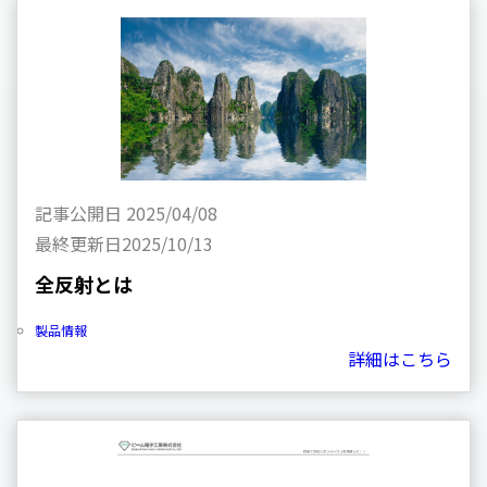
記事公開日
2025/04/08
最終更新日
2025/10/13
全反射とは
製品情報
詳細はこちら