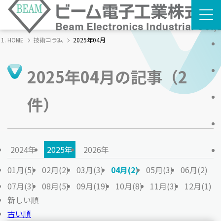
HOME
技術コラム
2025年04月
2025年04月の記事
（2
件）
2024年
2025年
2026年
01月(5)
02月(2)
03月(3)
04月(2)
05月(3)
06月(2)
07月(3)
08月(5)
09月(19)
10月(8)
11月(3)
12月(1)
新しい順
古い順