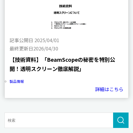
記事公開日
2025/04/01
最終更新日
2026/04/30
【技術資料】「BeamScopeの秘密を特別公
開！透明スクリーン徹底解説」
製品情報
詳細はこちら