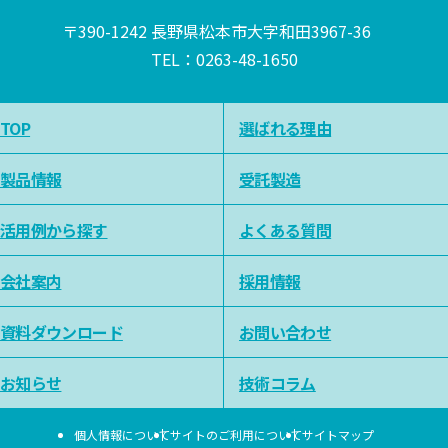
〒390-1242 長野県松本市大字和田3967-36
TEL：
0263-48-1650
TOP
選ばれる理由
製品情報
受託製造
活用例から探す
よくある質問
会社案内
採用情報
資料ダウンロード
お問い合わせ
お知らせ
技術コラム
個人情報について
サイトのご利用について
サイトマップ