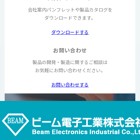
会社案内パンフレットや
製品カタログを
ダウンロードできます。
ダウンロードする
お問い合わせ
製品の開発・製造に関するご相談は
お気軽に
お問い合わせください。
お問い合わせする