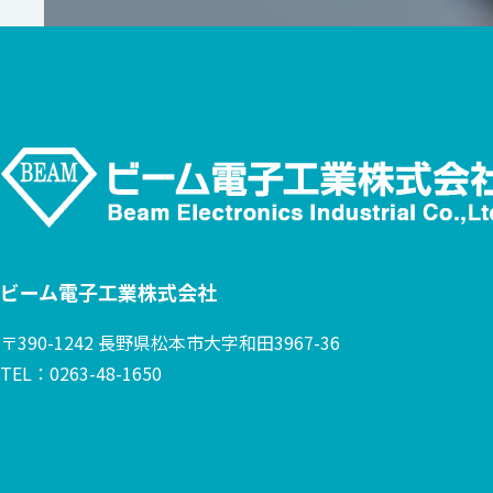
ビーム電子工業株式会社
〒390-1242 長野県松本市大字和田3967-36
TEL：
0263-48-1650