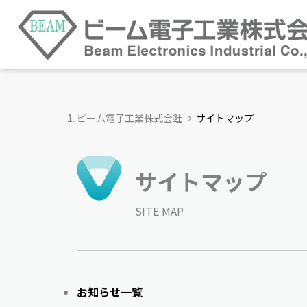
ビーム電子工業株式会社
サイトマップ
サイトマップ
SITE MAP
お知らせ一覧