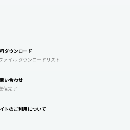
料ダウンロード
ファイル ダウンロードリスト
問い合わせ
送信完了
イトのご利用について