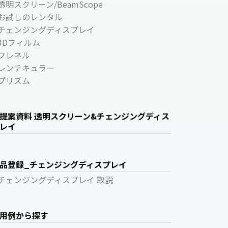
透明スクリーン/BeamScope
お試しのレンタル
チェンジングディスプレイ
3Dフィルム
フレネル
レンチキュラー
プリズム
提案資料 透明スクリーン&チェンジングディス
レイ
品登録_チェンジングディスプレイ
チェンジングディスプレイ 取説
用例から探す