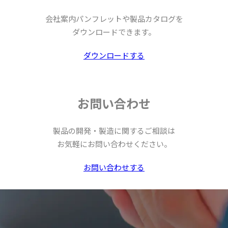
会社案内パンフレットや
製品カタログを
ダウンロードできます。
ダウンロードする
お問い合わせ
製品の開発・製造に関するご相談は
お気軽に
お問い合わせください。
お問い合わせする