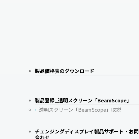
製品価格表のダウンロード
製品登録_透明スクリーン「BeamScope」
透明スクリーン「BeamScope」取説
チェンジングディスプレイ製品サポート・お問
合わせ