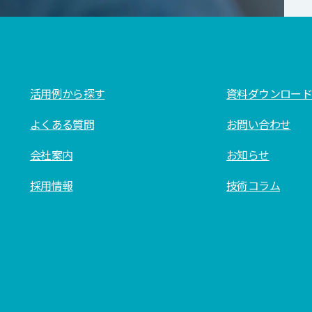
活用例から探す
資料ダウンロード
よくある質問
お問い合わせ
会社案内
お知らせ
採用情報
技術コラム