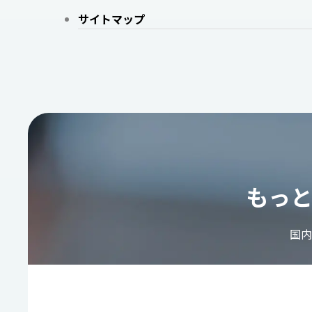
サイトマップ
もっ
国内