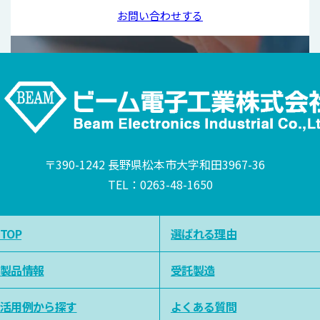
お問い合わせする
〒390-1242 長野県松本市大字和田3967-36
TEL：
0263-48-1650
TOP
選ばれる理由
製品情報
受託製造
活用例から探す
よくある質問