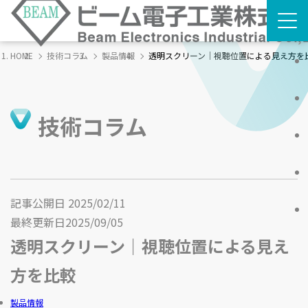
HOME
技術コラム
製品情報
透明スクリーン｜視聴位置による見え方を
技術コラム
記事公開日
2025/02/11
最終更新日
2025/09/05
透明スクリーン｜視聴位置による見え
方を比較
製品情報