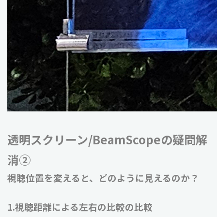
透明スクリーン/BeamScopeの疑問解
消②
視聴位置を変えると、どのように見えるのか？
1.視聴距離による左右の比較の比較