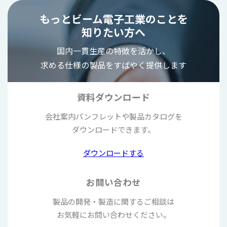
もっとビーム電子工業のことを
知りたい方へ
国内一貫生産の特徴を活かし、
求める仕様の製品をすばやく提供します
資料ダウンロード
会社案内パンフレットや
製品カタログを
ダウンロードできます。
ダウンロードする
お問い合わせ
製品の開発・製造に関するご相談は
お気軽に
お問い合わせください。