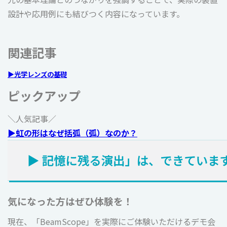
設計や応用例にも結びつく内容になっています。
関連記事
▶光学レンズの基礎
ピックアップ
＼人気記事／
▶虹の形はなぜ括弧（弧）なのか？
気になった方はぜひ体験を！
現在、「BeamScope」を実際にご体験いただけるデモ会